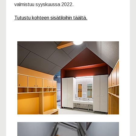
valmistuu syyskuussa 2022.
Tutustu kohteen sisätiloihin täältä.