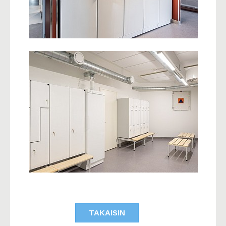
TAKAISIN