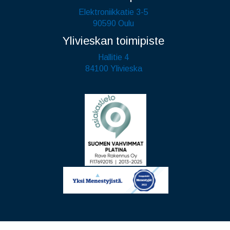
Elektroniikkatie 3-5
90590 Oulu
Ylivieskan toimipiste
Hallitie 4
84100 Ylivieska